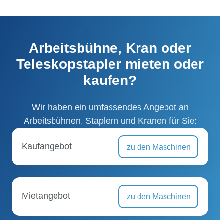
Arbeitsbühne, Kran oder
Teleskopstapler mieten oder
kaufen?
Wir haben ein umfassendes Angebot an
Arbeitsbühnen, Staplern und Kranen für Sie:
Kaufangebot
zu den Maschinen
Mietangebot
zu den Maschinen