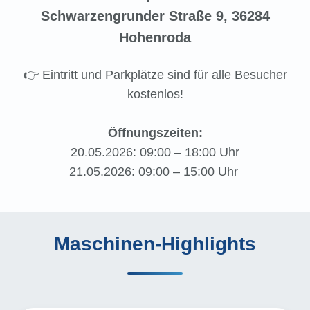
Schwarzengrunder Straße 9, 36284
Hohenroda
👉 Eintritt und Parkplätze sind für alle Besucher
kostenlos!
Öffnungszeiten:
20.05.2026: 09:00 – 18:00 Uhr
21.05.2026: 09:00 – 15:00 Uhr
Maschinen-Highlights