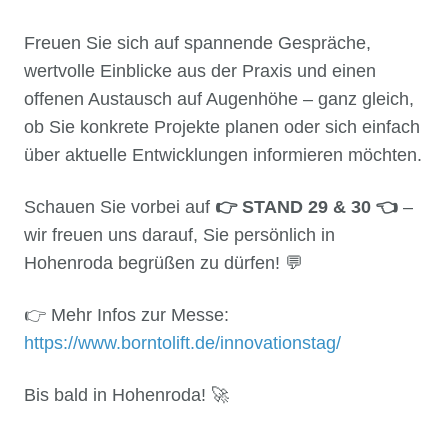
Freuen Sie sich auf spannende Gespräche,
wertvolle Einblicke aus der Praxis und einen
offenen Austausch auf Augenhöhe – ganz gleich,
ob Sie konkrete Projekte planen oder sich einfach
über aktuelle Entwicklungen informieren möchten.
Schauen Sie vorbei auf
👉 STAND 29 & 30 👈
–
wir freuen uns darauf, Sie persönlich in
Hohenroda begrüßen zu dürfen! 💬
👉 Mehr Infos zur Messe:
https://www.borntolift.de/innovationstag/
Bis bald in Hohenroda! 🚀