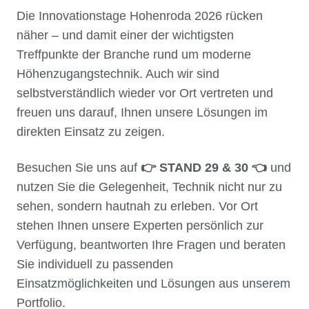
Die Innovationstage Hohenroda 2026 rücken
näher – und damit einer der wichtigsten
Treffpunkte der Branche rund um moderne
Höhenzugangstechnik. Auch wir sind
selbstverständlich wieder vor Ort vertreten und
freuen uns darauf, Ihnen unsere Lösungen im
direkten Einsatz zu zeigen.
Besuchen Sie uns auf
👉 STAND 29 & 30 👈
und
nutzen Sie die Gelegenheit, Technik nicht nur zu
sehen, sondern hautnah zu erleben. Vor Ort
stehen Ihnen unsere Experten persönlich zur
Verfügung, beantworten Ihre Fragen und beraten
Sie individuell zu passenden
Einsatzmöglichkeiten und Lösungen aus unserem
Portfolio.