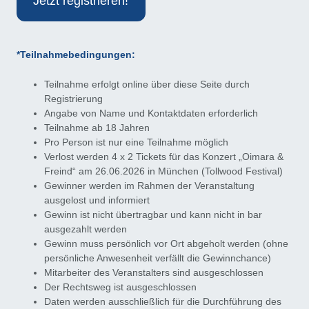
Jetzt registrieren!
*Teilnahmebedingungen:
Teilnahme erfolgt online über diese Seite durch
Registrierung
Angabe von Name und Kontaktdaten erforderlich
Teilnahme ab 18 Jahren
Pro Person ist nur eine Teilnahme möglich
Verlost werden 4 x 2 Tickets für das Konzert „Oimara &
Freind“ am 26.06.2026 in München (Tollwood Festival)
Gewinner werden im Rahmen der Veranstaltung
ausgelost und informiert
Gewinn ist nicht übertragbar und kann nicht in bar
ausgezahlt werden
Gewinn muss persönlich vor Ort abgeholt werden (ohne
persönliche Anwesenheit verfällt die Gewinnchance)
Mitarbeiter des Veranstalters sind ausgeschlossen
Der Rechtsweg ist ausgeschlossen
Daten werden ausschließlich für die Durchführung des