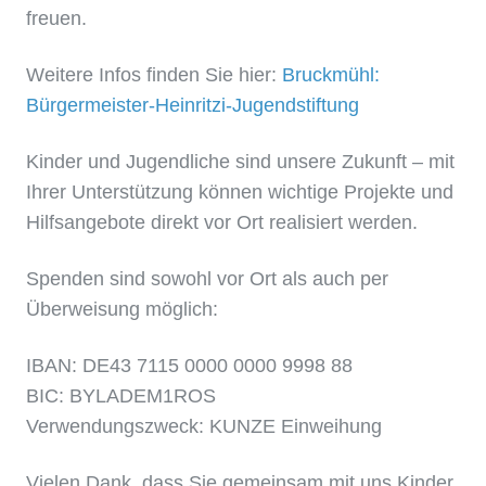
freuen.
Weitere Infos finden Sie hier:
Bruckmühl:
Bürgermeister-Heinritzi-Jugendstiftung
Kinder und Jugendliche sind unsere Zukunft – mit
Ihrer Unterstützung können wichtige Projekte und
Hilfsangebote direkt vor Ort realisiert werden.
Spenden sind sowohl vor Ort als auch per
Überweisung möglich:
IBAN: DE43 7115 0000 0000 9998 88
BIC: BYLADEM1ROS
Verwendungszweck: KUNZE Einweihung
Vielen Dank, dass Sie gemeinsam mit uns Kinder