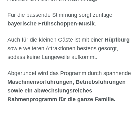
Für die passende Stimmung sorgt zünftige
bayerische Frühschoppen-Musik
.
Auch für die kleinen Gäste ist mit einer
Hüpfburg
sowie weiteren Attraktionen bestens gesorgt,
sodass keine Langeweile aufkommt.
Abgerundet wird das Programm durch spannende
Maschinenvorführungen, Betriebsführungen
sowie ein abwechslungsreiches
Rahmenprogramm für die ganze Familie.