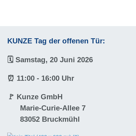
KUNZE Tag der offenen Tür:
🗓️ Samstag, 20 Juni 2026
⏰ 11:00 - 16:00 Uhr
🚩 Kunze GmbH
Marie-Curie-Allee 7
83052 Bruckmühl