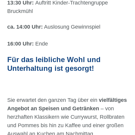
13:30 Uhr:
Auftritt Kinder-Trachtengruppe
Bruckmühl
ca. 14:00 Uhr:
Auslosung Gewinnspiel
16:00 Uhr:
Ende
Für das
leibliche Wohl
und
Unterhaltung
ist gesorgt!
Sie erwartet den ganzen Tag über ein
vielfältiges
Angebot an Speisen und Getränken
– von
herzhaften Klassikern wie Currywurst, Rollbraten
und Pommes bis hin zu Kaffee und einer großen
Auswahl an Kuchen am Nachmittag.