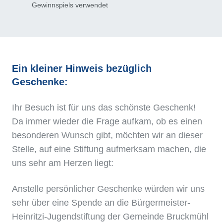
Gewinnspiels verwendet
Ein kleiner Hinweis bezüglich
Geschenke:
Ihr Besuch ist für uns das schönste Geschenk!
Da immer wieder die Frage aufkam, ob es einen
besonderen Wunsch gibt, möchten wir an dieser
Stelle, auf eine Stiftung aufmerksam machen, die
uns sehr am Herzen liegt:
Anstelle persönlicher Geschenke würden wir uns
sehr über eine Spende an die Bürgermeister-
Heinritzi-Jugendstiftung der Gemeinde Bruckmühl