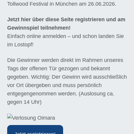
Tollwood Festival in München am 26.06.2026.
Jetzt hier über diese Seite registrieren und am
Gewinnspiel teilnehmen!
Einfach online anmelden – und schon landen Sie
im Lostopf!
Die Gewinner werden direkt im Rahmen unseres
Tags der offenen Tür gezogen und bekannt
gegeben. Wichtig: Der Gewinn wird ausschließlich
vor Ort übergeben und muss persönlich
entgegengenommen werden. (Auslosung ca.
gegen 14 Uhr)