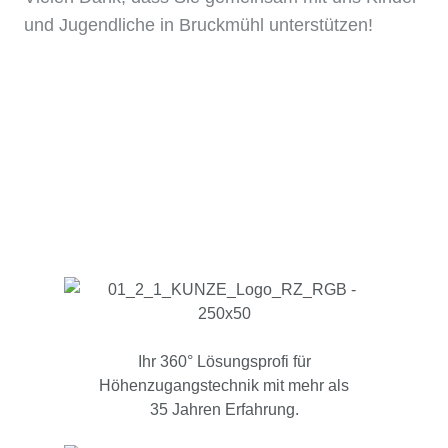
und Jugendliche in Bruckmühl unterstützen!
Ihr 360° Lösungsprofi für
Höhenzugangstechnik mit mehr als
35 Jahren Erfahrung.