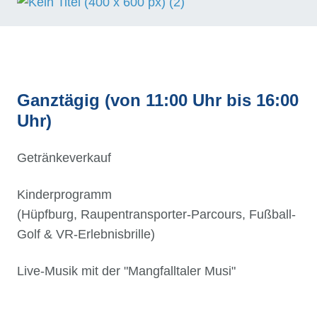
Ganztägig (von 11:00 Uhr bis 16:00
Uhr)
Getränkeverkauf
Kinderprogramm
(Hüpfburg, Raupentransporter-Parcours, Fußball-
Golf & VR-Erlebnisbrille)
Live-Musik mit der "Mangfalltaler Musi"