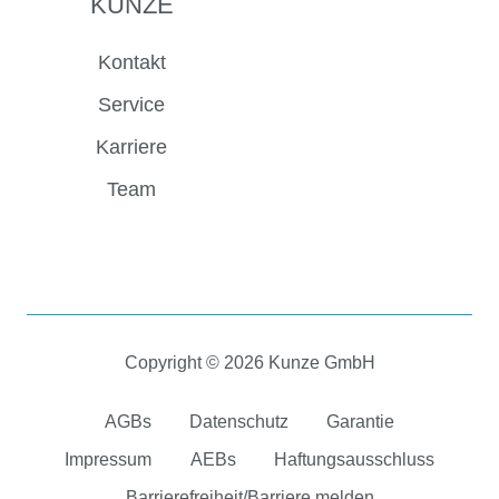
KUNZE
Kontakt
Service
Karriere
Team
Copyright © 2026 Kunze GmbH
AGBs
Datenschutz
Garantie
Impressum
AEBs
Haftungsausschluss
Barrierefreiheit/Barriere melden