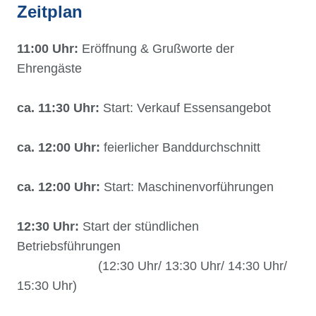
Zeitplan
11:00 Uhr:
Eröffnung & Grußworte der
Ehrengäste
ca. 11:30 Uhr:
Start: Verkauf Essensangebot
ca. 12:00 Uhr:
feierlicher Banddurchschnitt
ca. 12:00 Uhr:
Start: Maschinenvorführungen
12:30 Uhr:
Start der stündlichen
Betriebsführungen
(12:30 Uhr/ 13:30 Uhr/ 14:30 Uhr/
15:30 Uhr)