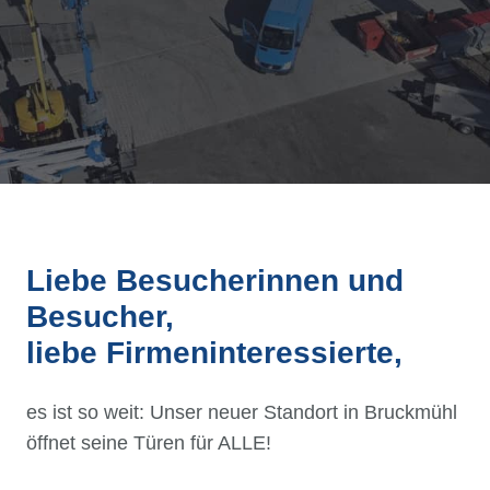
Liebe Besucherinnen und
Besucher,
liebe Firmeninteressierte,
es ist so weit: Unser neuer Standort in Bruckmühl
öffnet seine Türen für ALLE!