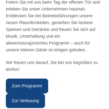
Feiern Sie mit uns beim Tag der offenen Tür und
erleben Sie unser Unternehmen hautnah.
Entdecken Sie bei Betriebsführungen unsere
neuen Räumlichkeiten, genießen Sie leckere
Speisen und Getränke und freuen Sie sich auf
Musik, Unterhaltung und ein
abwechslungsreiches Programm – auch für
unsere kleinen Gäste ist einiges geboten.
Wir freuen uns darauf, Sie bei uns begrüßen zu
dürfen!
Zum Programm
Zur Verlosung