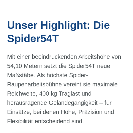
Unser Highlight: Die
Spider54T
Mit einer beeindruckenden Arbeitshöhe von
54,10 Metern setzt die Spider54T neue
Maßstäbe. Als höchste Spider-
Raupenarbeitsbühne vereint sie maximale
Reichweite, 400 kg Traglast und
herausragende Geländegängigkeit – für
Einsätze, bei denen Höhe, Präzision und
Flexibilität entscheidend sind.